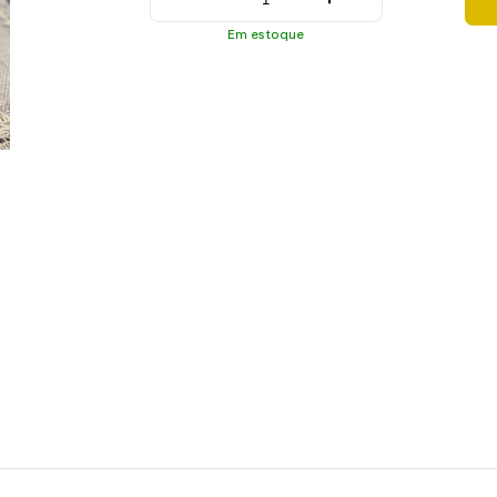
Em estoque