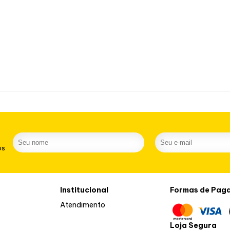
os
Institucional
Formas de Pag
Atendimento
Loja Segura