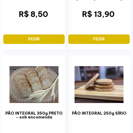
R$ 8,50
R$ 13,90
PEDIR
PEDIR
PÃO INTEGRAL 350g PRETO
PÃO INTEGRAL 250g SÍRIO
- sob encomenda