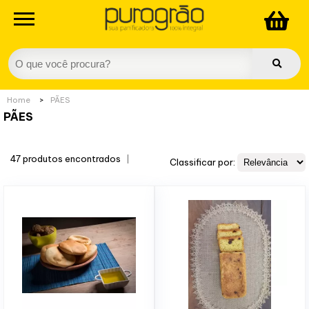
Home
>
PÃES
PÃES
47 produtos encontrados
Classificar por: