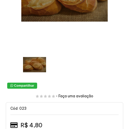
Compartilhar
-
Faça uma avaliação
Cód: 023
R$ 4,80