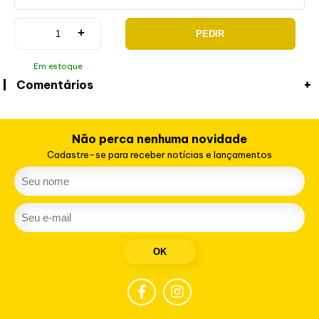
+
PEDIR
Em estoque
Comentários
Não perca nenhuma novidade
Cadastre-se para receber notícias e lançamentos
OK