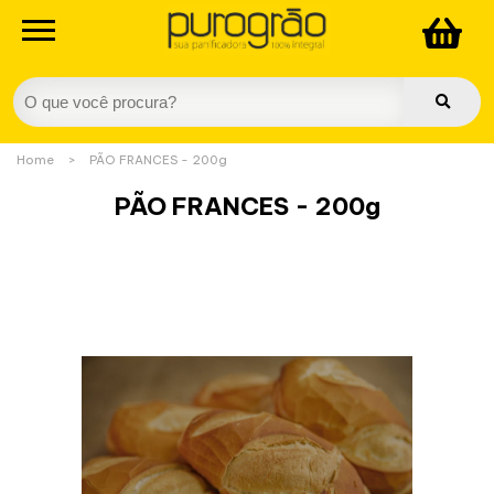
Home
>
PÃO FRANCES - 200g
PÃO FRANCES - 200g