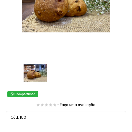
Compartilhar
-
Faça uma avaliação
Cód: 100