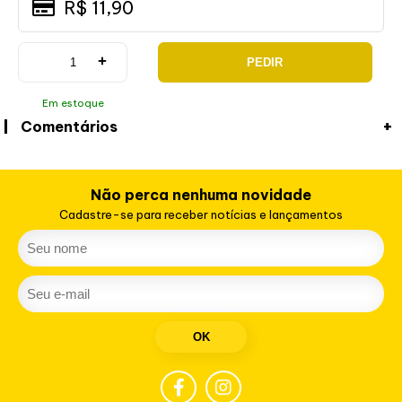
R$ 11,90
+
PEDIR
Em estoque
Comentários
Não perca nenhuma novidade
Cadastre-se para receber notícias e lançamentos
OK