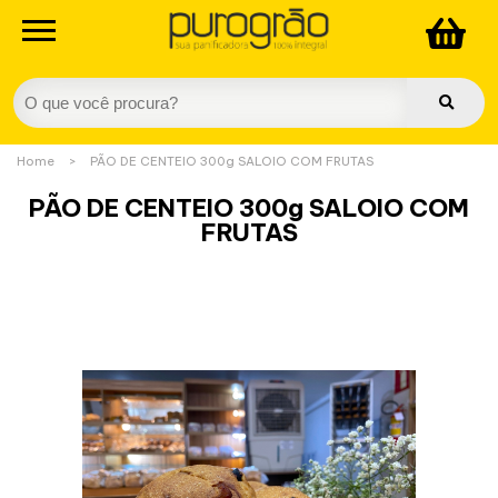
Home
>
PÃO DE CENTEIO 300g SALOIO COM FRUTAS
PÃO DE CENTEIO 300g SALOIO COM
FRUTAS