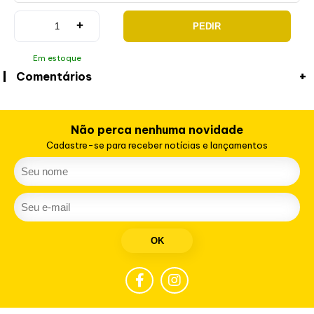
+
PEDIR
Em estoque
Comentários
Não perca nenhuma novidade
Cadastre-se para receber notícias e lançamentos
OK