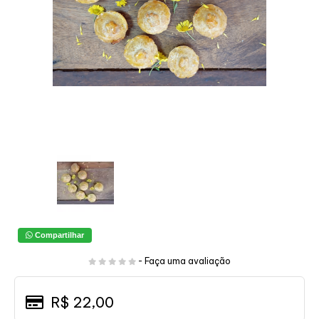
Compartilhar
-
Faça uma avaliação
R$ 22,00