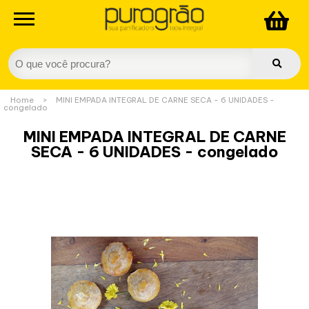
Home
>
MINI EMPADA INTEGRAL DE CARNE SECA - 6 UNIDADES -
congelado
MINI EMPADA INTEGRAL DE CARNE
SECA - 6 UNIDADES - congelado