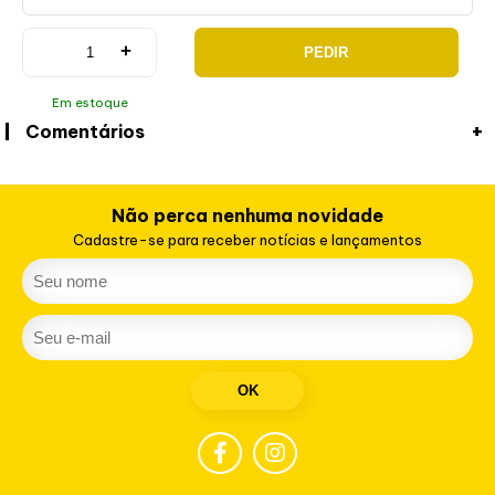
+
PEDIR
Em estoque
Comentários
Não perca nenhuma novidade
Cadastre-se para receber notícias e lançamentos
OK