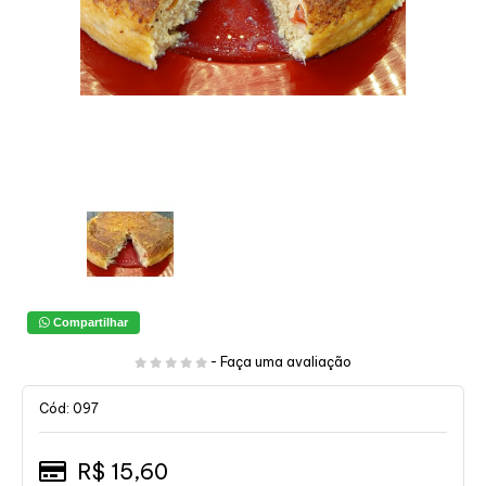
Compartilhar
-
Faça uma avaliação
Cód: 097
R$ 15,60