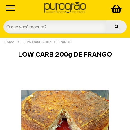
Home
>
LOW CARB 200g DE FRANGO
LOW CARB 200g DE FRANGO